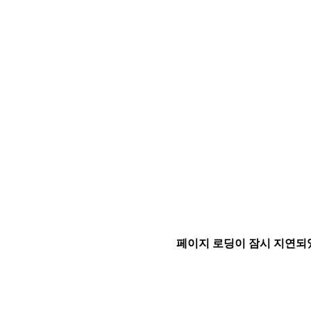
페이지 로딩이 잠시 지연되었